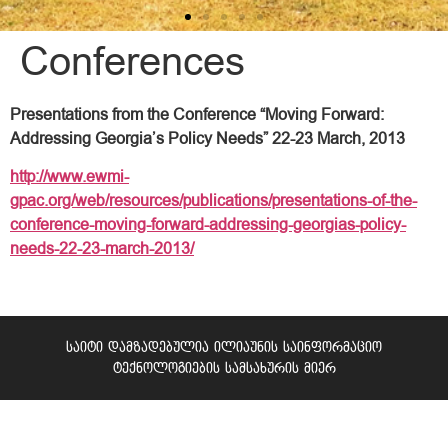
Conferences
Presentations from the Conference “Moving Forward:
Addressing Georgia’s Policy Needs” 22-23 March, 2013
http://www.ewmi-
gpac.org/web/resources/publications/presentations-of-the-
conference-moving-forward-addressing-georgias-policy-
needs-22-23-march-2013/
საიტი დამზადებულია ილიაუნის საინფორმაციო
ტექნოლოგიების სამსახურის მიერ